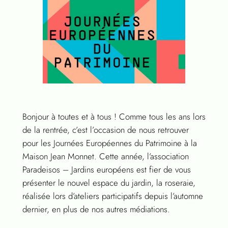
Bonjour à toutes et à tous ! Comme tous les ans lors
de la rentrée, c’est l’occasion de nous retrouver
pour les Journées Européennes du Patrimoine à la
Maison Jean Monnet. Cette année, l’association
Paradeisos – Jardins européens est fier de vous
présenter le nouvel espace du jardin, la roseraie,
réalisée lors d’ateliers participatifs depuis l’automne
dernier, en plus de nos autres médiations.