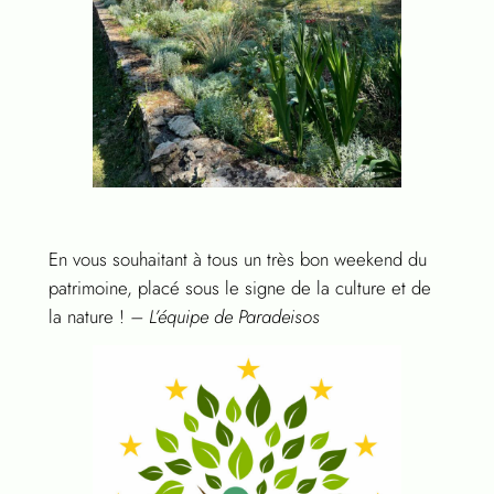
En vous souhaitant à tous un très bon weekend du
patrimoine, placé sous le signe de la culture et de
la nature !
– L’équipe de Paradeisos