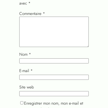
avec
*
Commentaire
*
Nom
*
E-mail
*
Site web
Enregistrer mon nom, mon e-mail et