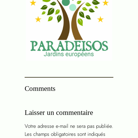
Comments
Laisser un commentaire
Votre adresse e-mail ne sera pas publiée.
Les champs obligatoires sont indiqués