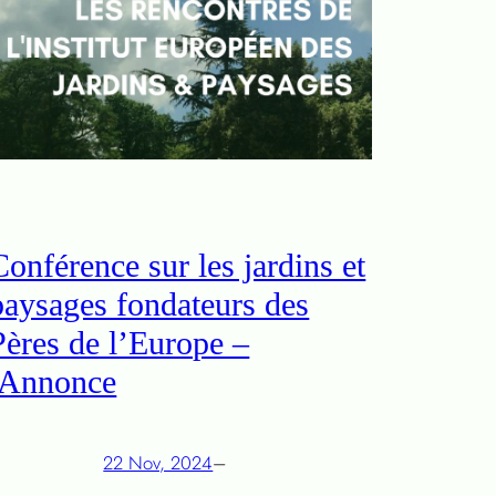
Conférence sur les jardins et
paysages fondateurs des
Pères de l’Europe –
Annonce
22 Nov, 2024
–