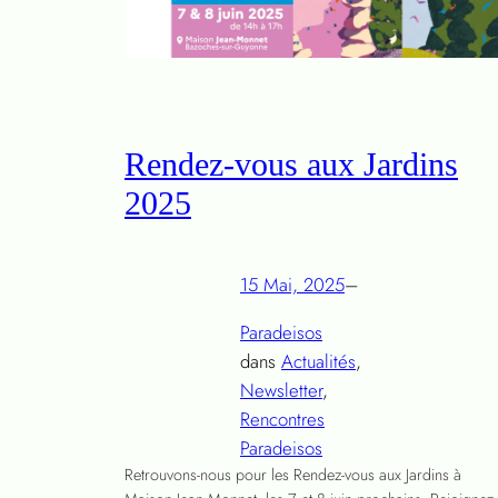
Rendez-vous aux Jardins
2025
15 Mai, 2025
–
Paradeisos
dans
Actualités
, 
Newsletter
, 
Rencontres
Paradeisos
Retrouvons-nous pour les Rendez-vous aux Jardins à