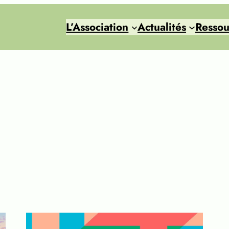
L’Association
Actualités
Ressou