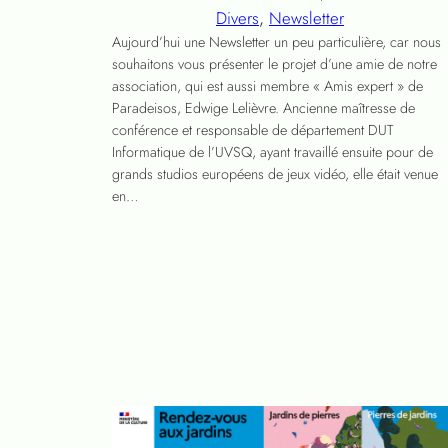
Divers
, 
Newsletter
Aujourd’hui une Newsletter un peu particulière, car nous
souhaitons vous présenter le projet d’une amie de notre
association, qui est aussi membre « Amis expert » de
Paradeisos, Edwige Lelièvre. Ancienne maîtresse de
conférence et responsable de département DUT
Informatique de l’UVSQ, ayant travaillé ensuite pour de
grands studios européens de jeux vidéo, elle était venue
en…