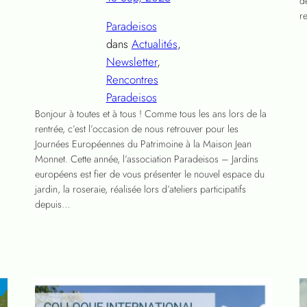
d
r
Paradeisos
dans
Actualités
, 
Newsletter
, 
Rencontres
Paradeisos
Bonjour à toutes et à tous ! Comme tous les ans lors de la
rentrée, c’est l’occasion de nous retrouver pour les
Journées Européennes du Patrimoine à la Maison Jean
Monnet. Cette année, l’association Paradeisos – Jardins
européens est fier de vous présenter le nouvel espace du
jardin, la roseraie, réalisée lors d’ateliers participatifs
depuis…