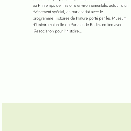
au Printemps de l’histoire environnementale, autour d’un
événement spécial, en partenariat avec le
programme Histoires de Nature porté par les Museum
d’histoire naturelle de Paris et de Berlin, en lien avec
l’Association pour l’histoire…