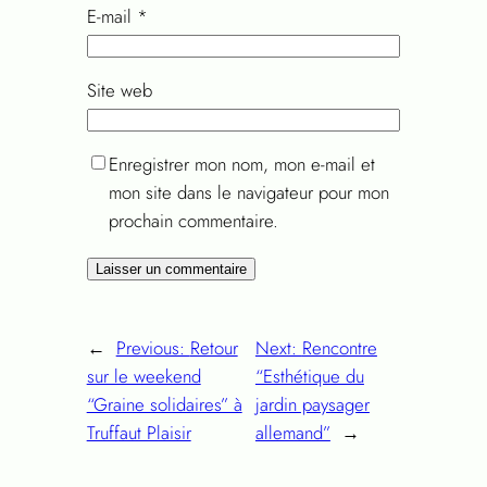
E-mail
*
Site web
Enregistrer mon nom, mon e-mail et
mon site dans le navigateur pour mon
prochain commentaire.
←
Previous:
Retour
Next:
Rencontre
sur le weekend
“Esthétique du
“Graine solidaires” à
jardin paysager
Truffaut Plaisir
allemand”
→