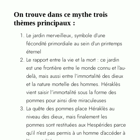
On trouve dans ce mythe trois
thèmes principaux :
Le jardin merveilleux, symbole d’une
fécondité primordiale au sein d’un printemps
éternel
Le rapport entre la vie et la mort : ce jardin
est une frontière entre le monde connu et l’au-
delà, mais aussi entre l’immortalité des dieux
et la nature mortelle des hommes. Héraklès
vient saisir l’immortalité sous la forme des
pommes pour ainsi dire miraculeuses
La quête des pommes place Héraklès au
niveau des dieux, mais finalement les
pommes sont restituées aux Hespérides parce
qu’il n’est pas permis à un homme d’accéder à