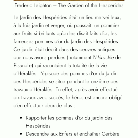
Frederic Leighton – The Garden of the Hesperides
Le Jardin des Hespérides était un lieu merveilleux,
à la fois jardin et verger, où poussait un pommier
aux fruits si brillants qu’on les disait faits d’or, les
fameuses pommes d’or du Jardin des Hespérides.
Ce jardin était décrit dans des oeuvres antiques
que nous avons perdues (notamment l’
Héraclée
de
Pisandre) qui racontaient la totalité de la vie
d’Héraklès. L’épisode des pommes d’or du Jardin
des Hespérides se situe pendant le onzième des
travaux d’Héraklès. En effet, après avoir effectué
dix travaux avec succès, le héros est encore obligé
d’en effectuer deux de plus :
Rapporter les pommes d’or du jardin des
Hespérides
Descendre aux Enfers et enchaîner Cerbère