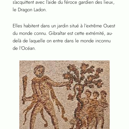
s’acquittent avec l’aide du féroce gardien des lieux,
le Dragon Ladon.
Elles habitent dans un jardin situé à l’extrême Ouest
du monde connu. Gibraltar est cette extrémité, au-
delà de laquelle on entre dans le monde inconnu
de l’Océan.