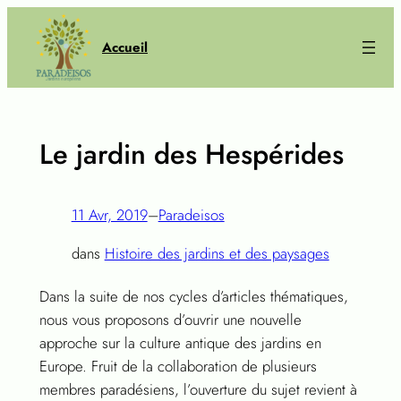
Aller
au
Accueil
contenu
Le jardin des Hespérides
11 Avr, 2019
–
Paradeisos
dans
Histoire des jardins et des paysages
Dans la suite de nos cycles d’articles thématiques,
nous vous proposons d’ouvrir une nouvelle
approche sur la culture antique des jardins en
Europe. Fruit de la collaboration de plusieurs
membres paradésiens, l’ouverture du sujet revient à