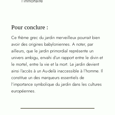
l’immortalité
Pour conclure :
Ce thème grec du jardin merveilleux pourrait bien
avoir des origines babyloniennes. A noter, par
ailleurs, que le jardin primordial représente un
univers ambigu, envahi d’un rapport entre le divin et
le mortel, entre la vie et la mort. Le jardin devient
ainsi l’accès à un Au-delà inaccessible à l’homme. Il
constitue un des marqueurs essentiels de
l’importance symbolique du jardin dans les cultures
européennes.