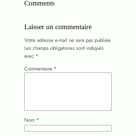
Comments
Laisser un commentaire
Votre adresse e-mail ne sera pas publiée.
Les champs obligatoires sont indiqués
avec
*
Commentaire
*
Nom
*