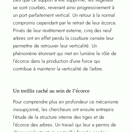
se sont courbés, revenant ainsi progressivement à
un port parfaitement vertical. Un retour à la normal
compromis cependant par le retrait de leur écorce.
Privés de leur revêtement externe, cinq des neuf
arbres ont en effet perdu la courbure censée leur
permettre de retrouver leur verticalité. Un
phénomène étonnant qui met en lumière le rôle de
l’écorce dans la production d’une force qui
contribue à maintenir la verticalité de l’arbre.
Un treillis caché au sein de l’écorce
Pour comprendre plus en profondeur ce mécanisme
insoupçonné, les chercheurs ont ensuite entrepris
l’étude de la structure interne des tiges et de
l’écorce des arbres. Un travail qui leur a permis de