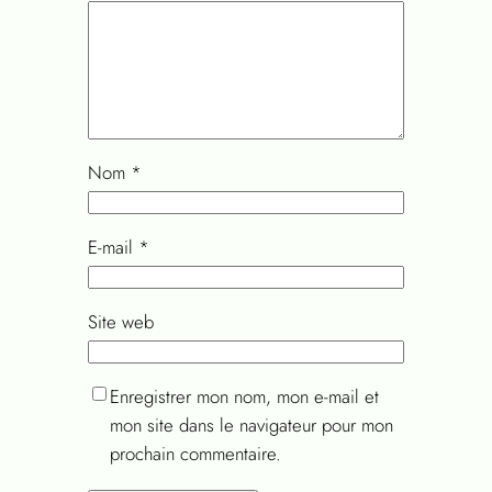
Nom
*
E-mail
*
Site web
Enregistrer mon nom, mon e-mail et
mon site dans le navigateur pour mon
prochain commentaire.