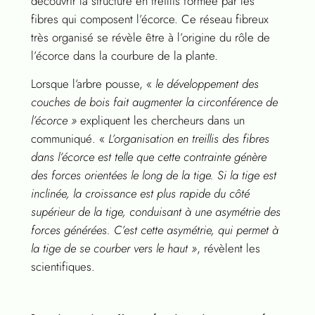
découvrir la structure en treillis formée par les
fibres qui composent l’écorce. Ce réseau fibreux
très organisé se révèle être à l’origine du rôle de
l’écorce dans la courbure de la plante.
Lorsque l’arbre pousse, «
le développement des
couches de bois fait augmenter la circonférence de
l’écorce »
expliquent les chercheurs dans un
communiqué. «
L’organisation en treillis des fibres
dans l’écorce est telle que cette contrainte génère
des forces orientées le long de la tige. Si la tige est
inclinée, la croissance est plus rapide du côté
supérieur de la tige, conduisant à une asymétrie des
forces générées. C’est cette asymétrie, qui permet à
la tige de se courber vers le haut »
, révèlent les
scientifiques.