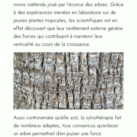
moins inattendu joué par l’écorce des arbres. Grâce
à des expériences menées en laboratoire sur de
jeunes plantes tropicales, les scientifiques ont en
effet découvert que leur revêtement externe génère
des forces qui contribuent à maintenir leur
verticalité au cours de la croissance.
Aussi controversée qu’elle soit, la sylvothérapie fait
de nombreux adeptes, tous convaincus qu’enlacer
un arbre permettrait d’en puiser une force