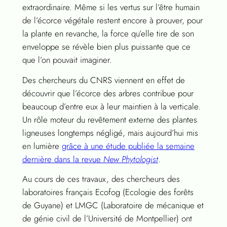
extraordinaire. Même si les vertus sur l’être humain
de l’écorce végétale restent encore à prouver, pour
la plante en revanche, la force qu’elle tire de son
enveloppe se révèle bien plus puissante que ce
que l’on pouvait imaginer.
Des chercheurs du CNRS viennent en effet de
découvrir que l’écorce des arbres contribue pour
beaucoup d’entre eux à leur maintien à la verticale.
Un rôle moteur du revêtement externe des plantes
ligneuses longtemps négligé, mais aujourd’hui mis
en lumière
grâce à une étude publiée la semaine
dernière dans la revue
New Phytologist
.
Au cours de ces travaux, des chercheurs des
laboratoires français Ecofog (Ecologie des forêts
de Guyane) et LMGC (Laboratoire de mécanique et
de génie civil de l’Université de Montpellier) ont