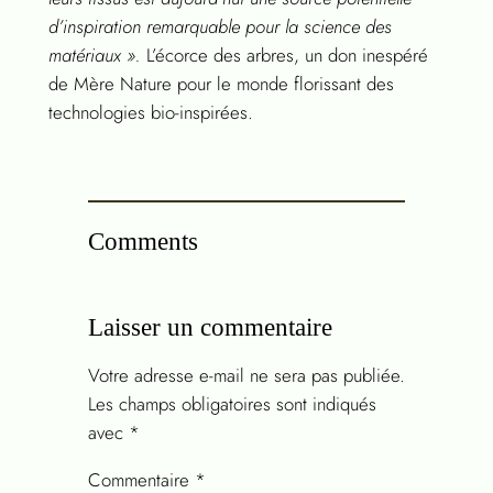
d’inspiration remarquable pour la science des
matériaux ».
L’écorce des arbres, un don inespéré
de Mère Nature pour le monde florissant des
technologies bio-inspirées.
Comments
Laisser un commentaire
Votre adresse e-mail ne sera pas publiée.
Les champs obligatoires sont indiqués
avec
*
Commentaire
*