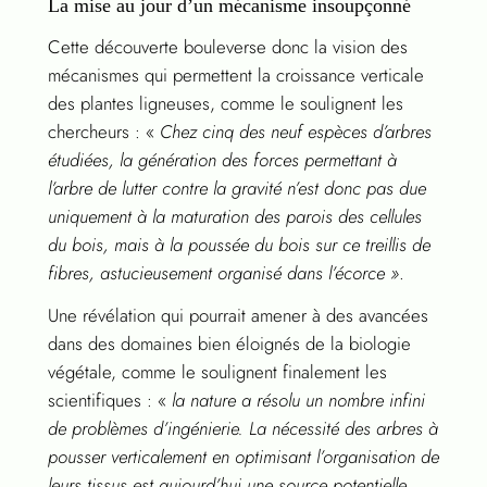
La mise au jour d’un mécanisme insoupçonné
Cette découverte bouleverse donc la vision des
mécanismes qui permettent la croissance verticale
des plantes ligneuses, comme le soulignent les
chercheurs : «
Chez cinq des neuf espèces d’arbres
étudiées, la génération des forces permettant à
l’arbre de lutter contre la gravité n’est donc pas due
uniquement à la maturation des parois des cellules
du bois, mais à la poussée du bois sur ce treillis de
fibres, astucieusement organisé dans l’écorce »
.
Une révélation qui pourrait amener à des avancées
dans des domaines bien éloignés de la biologie
végétale, comme le soulignent finalement les
scientifiques : «
la nature a résolu un nombre infini
de problèmes d’ingénierie. La nécessité des arbres à
pousser verticalement en optimisant l’organisation de
leurs tissus est aujourd’hui une source potentielle