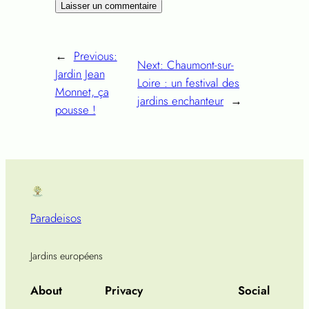
←
Previous:
Next:
Chaumont-sur-
Jardin Jean
Loire : un festival des
Monnet, ça
jardins enchanteur
→
pousse !
Paradeisos
Jardins européens
About
Privacy
Social