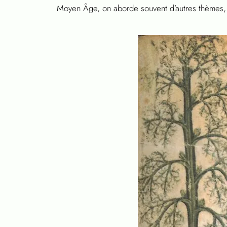
Moyen Âge, on aborde souvent d’autres thèmes, tel