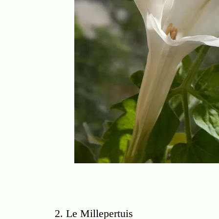
2. Le Millepertuis