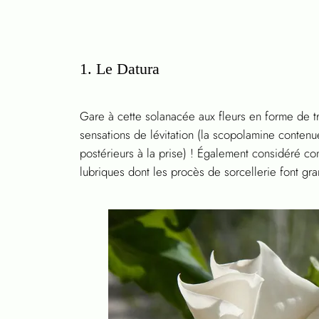
1. Le Datura
Gare à cette solanacée aux fleurs en forme de t
sensations de lévitation (la scopolamine contenue
postérieurs à la prise) ! Également considéré co
lubriques dont les procès de sorcellerie font gra