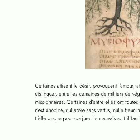
Certaines attisent le désir, provoquent l’amour, at
distinguer, entre les centaines de milliers de v
missionnaires. Certaines d’entre elles ont toutes 
n’est anodine, nul arbre sans vertus, nulle fleur
trèfle », que pour conjurer le mauvais sort il fau