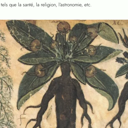
s que la santé, la religion, l’astronomie, etc.